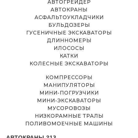
АВТОГРЕЙДЕР
АВТОКРАНЫ
АСФАЛЬТОУКЛАДЧИКИ
БУЛЬДОЗЕРЫ
ГУСЕНИЧНЫЕ ЭКСКАВАТОРЫ
ДЛИННОМЕРЫ
ИЛОСОСЫ
КАТКИ
КОЛЕСНЫЕ ЭКСКАВАТОРЫ
КОМПРЕССОРЫ
МАНИПУЛЯТОРЫ
МИНИ-ПОГРУЗЧИКИ
МИНИ-ЭКСКАВАТОРЫ
МУСОРОВОЗЫ
НИЗКОРАМНЫЕ ТРАЛЫ
ПОЛИВОМОЕЧНЫЕ МАШИНЫ
АВТОКРАНЫ 213