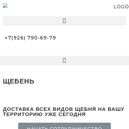
+7(926) 790-69-79
ЩЕБЕНЬ
ДОСТАВКА ВСЕХ ВИДОВ ЩЕБНЯ НА ВАШУ
ТЕРРИТОРИЮ УЖЕ СЕГОДНЯ