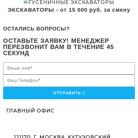
ЭКСКАВАТОРЫ - от 15 000 руб. за смену
ОСТАЛИСЬ ВОПРОСЫ?
ОСТАВЬТЕ ЗАЯВКУ! МЕНЕДЖЕР
ПЕРЕЗВОНИТ ВАМ В ТЕЧЕНИЕ 45
СЕКУНД
ОТПРАВИТЬ
ГЛАВНЫЙ ОФИС
121170, Г. МОСКВА, КУТУЗОВСКИЙ