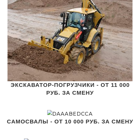
ЭКСКАВАТОР-ПОГРУЗЧИКИ - ОТ 11 000
РУБ. ЗА СМЕНУ
САМОСВАЛЫ - ОТ 10 000 РУБ. ЗА СМЕНУ