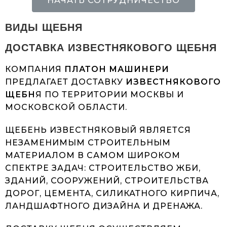
НАЧАТЬ СОТРУДНИЧЕСТВО
ВИДЫ ЩЕБНЯ
ДОСТАВКА ИЗВЕСТНЯКОВОГО ЩЕБНЯ
КОМПАНИЯ
ПЛАТОН МАШИНЕРИ
ПРЕДЛАГАЕТ ДОСТАВКУ
ИЗВЕСТНЯКОВОГО
ЩЕБН
Я ПО ТЕРРИТОРИИ МОСКВЫ И
МОСКОВСКОЙ ОБЛАСТИ.
ЩЕБЕНЬ ИЗВЕСТНЯКОВЫЙ ЯВЛЯЕТСЯ
НЕЗАМЕНИМЫМ СТРОИТЕЛЬНЫМ
МАТЕРИАЛОМ В САМОМ ШИРОКОМ
СПЕКТРЕ ЗАДАЧ: СТРОИТЕЛЬСТВО ЖБИ,
ЗДАНИЙ, СООРУЖЕНИЙ, СТРОИТЕЛЬСТВА
ДОРОГ, ЦЕМЕНТА, СИЛИКАТНОГО КИРПИЧА,
ЛАНДШАФТНОГО ДИЗАЙНА И ДРЕНАЖА.