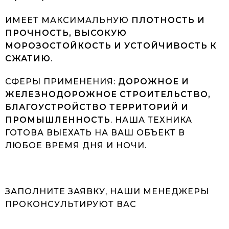
ИМЕЕТ МАКСИМАЛЬНУЮ
ПЛОТНОСТЬ И
ПРОЧНОСТЬ, ВЫСОКУЮ
МОРОЗОСТОЙКОСТЬ И УСТОЙЧИВОСТЬ К
СЖАТИЮ
.
СФЕРЫ ПРИМЕНЕНИЯ:
ДОРОЖНОЕ И
ЖЕЛЕЗНОДОРОЖНОЕ СТРОИТЕЛЬСТВО,
БЛАГОУСТРОЙСТВО ТЕРРИТОРИЙ И
ПРОМЫШЛЕННОСТЬ
. НАША ТЕХНИКА
ГОТОВА ВЫЕХАТЬ НА ВАШ ОБЪЕКТ В
ЛЮБОЕ ВРЕМЯ ДНЯ И НОЧИ.
ЗАПОЛНИТЕ ЗАЯВКУ, НАШИ МЕНЕДЖЕРЫ
ПРОКОНСУЛЬТИРУЮТ ВАС