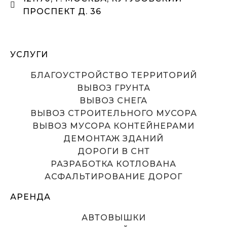
ПРОСПЕКТ Д. 36
УСЛУГИ
БЛАГОУСТРОЙСТВО ТЕРРИТОРИЙ
ВЫВОЗ ГРУНТА
ВЫВОЗ СНЕГА
ВЫВОЗ СТРОИТЕЛЬНОГО МУСОРА
ВЫВОЗ МУСОРА КОНТЕЙНЕРАМИ
ДЕМОНТАЖ ЗДАНИЙ
ДОРОГИ В СНТ
РАЗРАБОТКА КОТЛОВАНА
АСФАЛЬТИРОВАНИЕ ДОРОГ
АРЕНДА
АВТОВЫШКИ