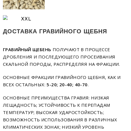
ДОСТАВКА ГРАВИЙНОГО ЩЕБНЯ
ГРАВИЙНЫЙ ЩЕБЕНЬ
ПОЛУЧАЮТ В ПРОЦЕССЕ
ДРОБЛЕНИЯ И ПОСЛЕДУЮЩЕГО ПРОСЕИВАНИЯ
СКАЛЬНОЙ ПОРОДЫ, РАСПРЕДЕЛЯЯ НА ФРАКЦИИ.
ОСНОВНЫЕ ФРАКЦИИ ГРАВИЙНОГО ЩЕБНЯ, КАК И
ВСЕХ ОСТАЛЬНЫХ:
5-20; 20-40; 40-70
.
ОСНОВНЫЕ ПРЕИМУЩЕСТВА ГРАВИЯ: НИЗКАЯ
ЛЕЩАДНОСТЬ; УСТОЙЧИВОСТЬ К ПЕРЕПАДАМ
ТЕМПЕРАТУР; ВЫСОКАЯ УДАРОСТОЙКОСТЬ;
ВОЗМОЖНОСТЬ ИСПОЛЬЗОВАНИЯ В РАЗЛИЧНЫХ
КЛИМАТИЧЕСКИХ ЗОНАХ; НИЗКИЙ УРОВЕНЬ