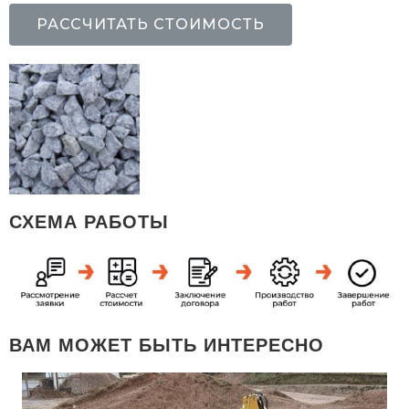
РАССЧИТАТЬ СТОИМОСТЬ
СХЕМА РАБОТЫ
ВАМ МОЖЕТ БЫТЬ ИНТЕРЕСНО