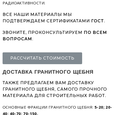
РАДИОАКТИВНОСТИ.
ВСЕ НАШИ МАТЕРИАЛЫ МЫ
ПОДТВЕРЖДАЕМ СЕРТИФИКАТАМИ
ГОСТ
.
ЗВОНИТЕ, ПРОКОНСУЛЬТИРУЕМ
ПО ВСЕМ
ВОПРОСАМ
.
РАССЧИТАТЬ СТОИМОСТЬ
ДОСТАВКА ГРАНИТНОГО ЩЕБНЯ
ТАКЖЕ ПРЕДЛАГАЕМ ВАМ ДОСТАВКУ
ГРАНИТНОГО ЩЕБНЯ, САМОГО ПРОЧНОГО
МАТЕРИАЛА ДЛЯ СТРОИТЕЛЬНЫХ РАБОТ.
ОСНОВНЫЕ ФРАКЦИИ ГРАНИТНОГО ЩЕБНЯ:
5-20; 20-
40; 40-70; 70-150.