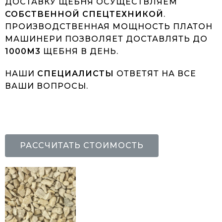
ДОСТАВКУ ЩЕБНЯ ОСУЩЕСТВЛЯЕМ
СОБСТВЕННОЙ СПЕЦТЕХНИКОЙ
.
ПРОИЗВОДСТВЕННАЯ МОЩНОСТЬ ПЛАТОН
МАШИНЕРИ ПОЗВОЛЯЕТ ДОСТАВЛЯТЬ ДО
1000М3
ЩЕБНЯ В ДЕНЬ.
НАШИ
СПЕЦИАЛИСТЫ
ОТВЕТЯТ НА ВСЕ
ВАШИ ВОПРОСЫ.
РАССЧИТАТЬ СТОИМОСТЬ