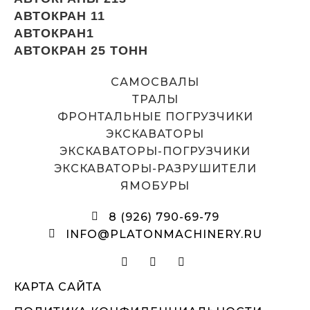
АВТОКРАН 11
АВТОКРАН1
АВТОКРАН 25 ТОНН
САМОСВАЛЫ
ТРАЛЫ
ФРОНТАЛЬНЫЕ ПОГРУЗЧИКИ
ЭКСКАВАТОРЫ
ЭКСКАВАТОРЫ-ПОГРУЗЧИКИ
ЭКСКАВАТОРЫ-РАЗРУШИТЕЛИ
ЯМОБУРЫ
8 (926) 790-69-79
INFO@PLATONMACHINERY.RU
КАРТА САЙТА