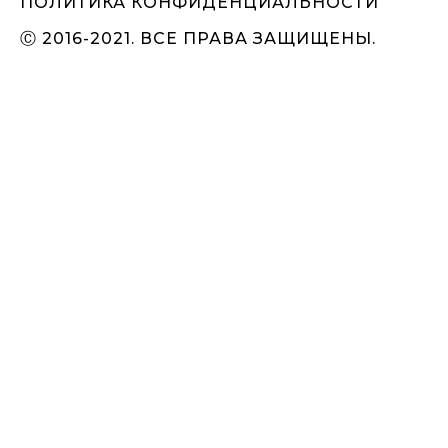
ПОЛИТИКА КОНФИДЕНЦИАЛЬНОСТИ
Ⓒ 2016-2021. ВСЕ ПРАВА ЗАЩИЩЕНЫ.